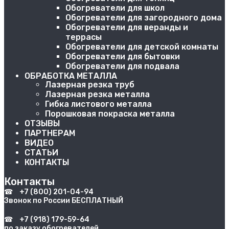
Обогреватели для школ
Обогреватели для загородного дома
Обогреватели для веранды и
террасы
Обогреватели для детской комнаты
Обогреватели для бытовки
Обогреватели для подвала
ОБРАБОТКА МЕТАЛЛА
Лазерная резка труб
Лазерная резка металла
Гибка листового металла
Порошковая покраска металла
ОТЗЫВЫ
ПАРТНЕРАМ
ВИДЕО
СТАТЬИ
КОНТАКТЫ
Контакты
☎
+7 (800) 201-04-94
Звонок по России БЕСПЛАТНЫЙ
☎
+7 (918) 179-59-64
по заказу обогревателей