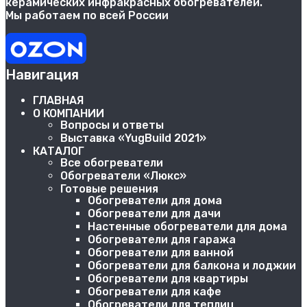
керамических инфракрасных обогревателей.
Мы работаем по всей России
Навигация
ГЛАВНАЯ
О КОМПАНИИ
Вопросы и ответы
Выставка «YugBuild 2021»
КАТАЛОГ
Все обогреватели
Обогреватели «Люкс»
Готовые решения
Обогреватели для дома
Обогреватели для дачи
Настенные обогреватели для дома
Обогреватели для гаража
Обогреватели для ванной
Обогреватели для балкона и лоджии
Обогреватели для квартиры
Обогреватели для кафе
Обогреватели для теплиц