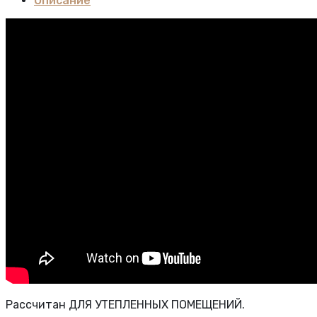
Описание
Рассчитан ДЛЯ УТЕПЛЕННЫХ ПОМЕЩЕНИЙ.