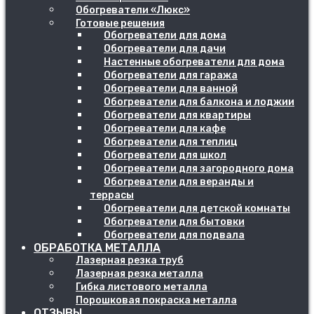
Обогреватели «Люкс»
Готовые решения
Обогреватели для дома
Обогреватели для дачи
Настенные обогреватели для дома
Обогреватели для гаража
Обогреватели для ванной
Обогреватели для балкона и лоджии
Обогреватели для квартиры
Обогреватели для кафе
Обогреватели для теплиц
Обогреватели для школ
Обогреватели для загородного дома
Обогреватели для веранды и
террасы
Обогреватели для детской комнаты
Обогреватели для бытовки
Обогреватели для подвала
ОБРАБОТКА МЕТАЛЛА
Лазерная резка труб
Лазерная резка металла
Гибка листового металла
Порошковая покраска металла
ОТЗЫВЫ